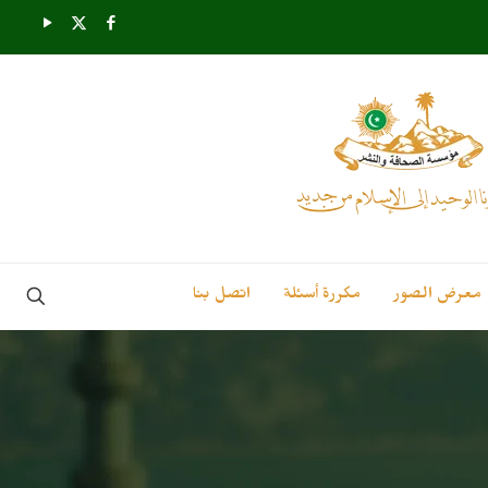
معرض الصور
مكررة أسئلة
اتصل بنا