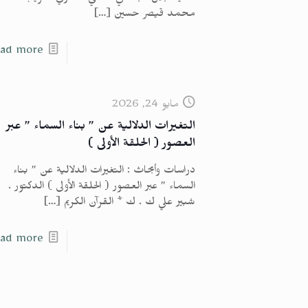
محمد قيصر حسين
[…]
ad more
مايو 24, 2026
التغيرات الدلالية عن ” بناء السماء ” عبر
العصور ( الحلقة الأولى )
دراسات وأبحاث : التغيرات الدلالية عن ” بناء
السماء ” عبر العصور ( الحلقة الأولى ) الدكتور .
شبير علي ك . ك * القرآن الكريم
[…]
ad more