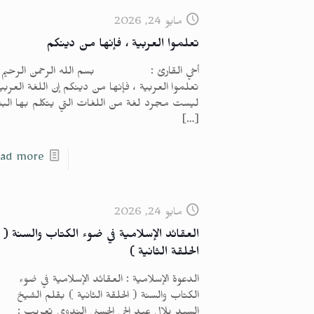
مايو 24, 2026
تعلموا العربية ، فإنها من دينكم
أخي القارئ : بسم الله الرحمن الرحيم
تعلموا العربية ، فإنها من دينكم إن اللغة العربي
ليست مجرد لغة من اللغات التي يتكلم بها البش
[…]
ad more
مايو 24, 2026
العقائد الإسلامية في ضوء الكتاب والسنة (
الحلقة الثانية )
الدعوة الإسلامية : العقائد الإسلامية في ضوء
الكتاب والسنة ( الحلقة الثانية ) بقلم الشيخ
السيد بلال عبد الحي الحسني الندوي تعريب :