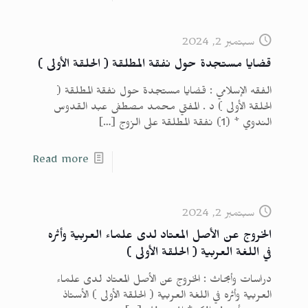
سبتمبر 2, 2024
قضايا مستجدة حول نفقة المطلقة ( الحلقة الأولى )
الفقه الإسلامي : قضايا مستجدة حول نفقة المطلقة (
الحلقة الأولى ) د . المفتي محمد مصطفى عبد القدوس
الندوي * (1) نفقة المطلقة على الزوج
[…]
Read more
سبتمبر 2, 2024
الخروج عن الأصل المعتاد لدى علماء العربية وأثره
في اللغة العربية ( الحلقة الأولى )
دراسات وأبحاث : الخروج عن الأصل المعتاد لدى علماء
العربية وأثره في اللغة العربية ( الحلقة الأولى ) الأستاذ