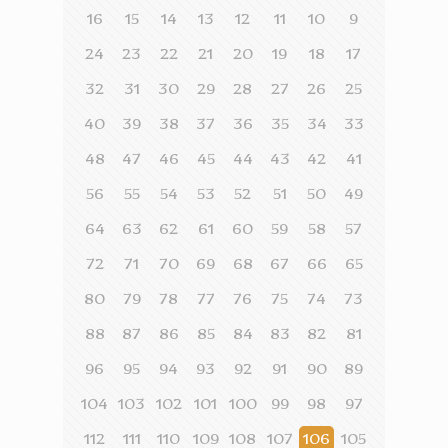
16
15
14
13
12
11
10
9
24
23
22
21
20
19
18
17
32
31
30
29
28
27
26
25
40
39
38
37
36
35
34
33
48
47
46
45
44
43
42
41
56
55
54
53
52
51
50
49
64
63
62
61
60
59
58
57
72
71
70
69
68
67
66
65
80
79
78
77
76
75
74
73
88
87
86
85
84
83
82
81
96
95
94
93
92
91
90
89
104
103
102
101
100
99
98
97
112
111
110
109
108
107
106
105