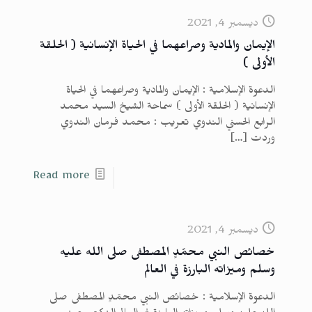
ديسمبر 4, 2021
الإيمان والمادية وصراعهما في الحياة الإنسانية ( الحلقة
الأولى )
الدعوة الإسلامية : الإيمان والمادية وصراعهما في الحياة
الإنسانية ( الحلقة الأولى ) سماحة الشيخ السيد محمد
الرابع الحسني الندوي تعريب : محمد فرمان الندوي
وردت
[…]
Read more
ديسمبر 4, 2021
خصائص النبي محمّدٍ المصطفى صلى الله عليه
وسلم وميزاته البارزة في العالم
الدعوة الإسلامية : خصائص النبي محمّدٍ المصطفى صلى