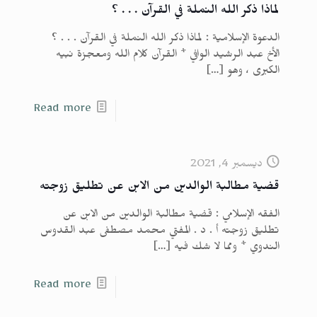
لماذا ذكر الله النملة في القرآن . . . ؟
الدعوة الإسلامية : لماذا ذكر الله النملة في القرآن . . . ؟
الأخ عبد الرشيد الوافي * القرآن كلام الله ومعجزة نبيه
الكبرى ، وهو
[…]
Read more
ديسمبر 4, 2021
قضية مطالبة الوالدين من الابن عن تطليق زوجته
الفقه الإسلامي : قضية مطالبة الوالدين من الابن عن
تطليق زوجته أ . د . المفتي محمد مصطفى عبد القدوس
الندوي * ومما لا شك فيه
[…]
Read more