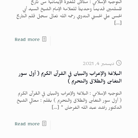
التوجيه الإسلامي : مثالان للغيرة الإيمانية من تاريخ
المسلمين قديماً وحديثاً للعلامة الإمام الشيخ السيد أبي
الحسن علي الحسني الندوي رحمه الله تعالى سجل قلم التاريخ
[…]
Read more
ديسمبر 4, 2021
البلاغة والإعراب والبيان في القرآن الكريم ( أول سور
التغابن والطلاق والتحريم )
التوجيه الإسلامي : البلاغة والإعراب والبيان في القرآن الكريم
( أول سور التغابن والطلاق والتحريم ) بقلم : معالي الشيخ
الدكتور راشد عبد الله الفرحان *
[…]
Read more