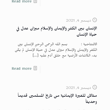
Read more
ديسمبر 4, 2021
الإنسان بين الكفر والإيمان والإسلام ميزان عدل في
حياة الإنسان
الافتتاحية : بسم الله الرحمن الرحيم الإنسان بين
الكفر والإيمان والإسلام ميزان عدل في حياة الإنسان لم يكن
بدء الكائنات الأرضية مع خلق آدم عليه
[…]
Read more
ديسمبر 4, 2021
مثالان للغيرة الإيمانية من تاريخ المسلمين قديماً
وحديثاً