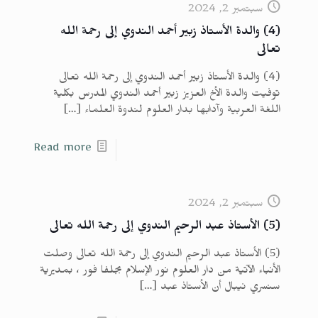
سبتمبر 2, 2024
(4) والدة الأستاذ زبير أحمد الندوي إلى رحمة الله
تعالى
(4) والدة الأستاذ زبير أحمد الندوي إلى رحمة الله تعالى
توفيت والدة الأخ العزيز زبير أحمد الندوي المدرس بكلية
اللغة العربية وآدابها بدار العلوم لندوة العلماء
[…]
Read more
سبتمبر 2, 2024
(5) الأستاذ عبد الرحيم الندوي إلى رحمة الله تعالى
(5) الأستاذ عبد الرحيم الندوي إلى رحمة الله تعالى وصلت
الأنباء الآتية من دار العلوم نور الإسلام بجلفا فور ، بمديرية
سنسري نيبال أن الأستاذ عبد
[…]