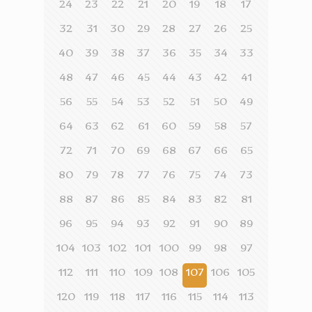
24
23
22
21
20
19
18
17
32
31
30
29
28
27
26
25
40
39
38
37
36
35
34
33
48
47
46
45
44
43
42
41
56
55
54
53
52
51
50
49
64
63
62
61
60
59
58
57
72
71
70
69
68
67
66
65
80
79
78
77
76
75
74
73
88
87
86
85
84
83
82
81
96
95
94
93
92
91
90
89
104
103
102
101
100
99
98
97
112
111
110
109
108
107
106
105
120
119
118
117
116
115
114
113