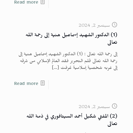
Read more
سبتمبر 2, 2024
(1) الدكتور الشهيد إسماعيل هنية إلى رحمة الله
تعالى
إلى رحمة الله تعالى : (1) الدكتور الشهيد إسماعيل هنية إلى
رحمة الله تعالى قلم التحرير فقد العالم الإسلامي من شرقه
إلى غربه شخصيةً إسلاميةً عُرفت
[…]
Read more
سبتمبر 2, 2024
(2) المفتي شكيل أحمد السيتافوري في ذمة الله
تعالى