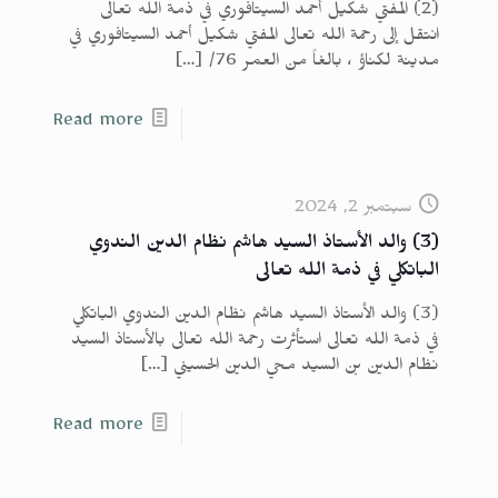
(2) المفتي شكيل أحمد السيتافوري في ذمة الله تعالى
انتقل إلى رحمة الله تعالى المفتي شكيل أحمد السيتافوري في
مدينة لكناؤ ، بالغاً من العمر 76/
[…]
Read more
سبتمبر 2, 2024
(3) والد الأستاذ السيد هاشم نظام الدين الندوي
الباتكلي في ذمة الله تعالى
(3) والد الأستاذ السيد هاشم نظام الدين الندوي الباتكلي
في ذمة الله تعالى استأثرت رحمة الله تعالى بالأستاذ السيد
نظام الدين بن السيد محي الدين الحسيني
[…]
Read more