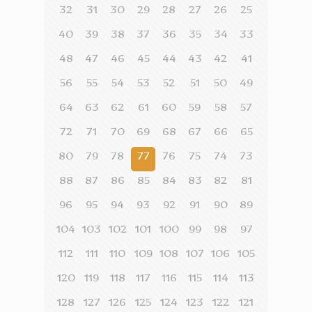
32
31
30
29
28
27
26
25
40
39
38
37
36
35
34
33
48
47
46
45
44
43
42
41
56
55
54
53
52
51
50
49
64
63
62
61
60
59
58
57
72
71
70
69
68
67
66
65
80
79
78
77
76
75
74
73
88
87
86
85
84
83
82
81
96
95
94
93
92
91
90
89
104
103
102
101
100
99
98
97
112
111
110
109
108
107
106
105
120
119
118
117
116
115
114
113
128
127
126
125
124
123
122
121