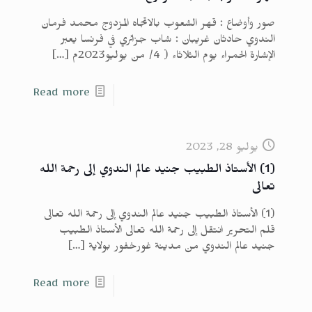
صور وأوضاع : قهر الشعوب بالاتجاه المزدوج محمد فرمان
الندوي حادثان غريبان : شاب جزائري في فرنسا يعبر
الإشارة الحمراء يوم الثلاثاء ( 4/ من يوليو2023م
[…]
Read more
يوليو 28, 2023
(1) الأستاذ الطبيب جنيد عالم الندوي إلى رحمة الله
تعالى
(1) الأستاذ الطبيب جنيد عالم الندوي إلى رحمة الله تعالى
قلم التحرير انتقل إلى رحمة الله تعالى الأستاذ الطبيب
جنيد عالم الندوي من مدينة غورخفور بولاية
[…]
Read more