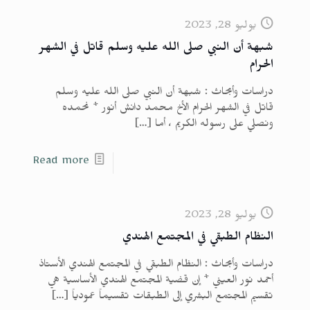
يوليو 28, 2023
شبهة أن النبي صلى الله عليه وسلم قاتل في الشهر
الحرام
دراسات وأبحاث : شبهة أن النبي صلى الله عليه وسلم
قاتل في الشهر الحرام الأخ محمد دانش أنور * نحمده
ونصلي على رسوله الكريم ، أما
[…]
Read more
يوليو 28, 2023
النظام الطبقي في المجتمع الهندي
دراسات وأبحاث : النظام الطبقي في المجتمع الهندي الأستاذ
أحمد نور العيني * إن قضية المجتمع الهندي الأساسية هي
تقسيم المجتمع البشري إلى الطبقات تقسيماً عمودياً
[…]