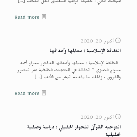
المبحث الثاني : حقيقة كراهية المسلمين لأهل الكتاب
[…]
Read more
أكتوبر 20, 2020
الثقافة الإسلامية : معالمها وأهدافها
الثقافة الإسلامية : معالمها وأهدافها الدكتور معراج أحمد
معراج الندوي * الثقافة هي المنتجات الثقافية عبر العصور
والقرون ، وذلك ما يقدمه البشر من الأدب
[…]
Read more
أكتوبر 20, 2020
التوجيه القرآني للحوار الحقيقي : دراسة وصفية
تحليلية