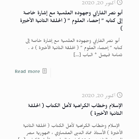
أكتوبر 20, 2020
أبو نصر الفارابي وجهوده العلمية مع إشارة خاصة
إلى كتابه ” إحصاء العلوم ” ( الحلقة الثانية الأخيرة
)
أبو نصر الفارابي وجهوده العلمية مع إشارة خاصة إلى
كتابه ” إحصاء العلوم ” ( الحلقة الثانية الأخيرة ) د .
ثمامة فيصل * الباب
[…]
Read more
أكتوبر 20, 2020
الإسلام وخطاب الكراهية لأهل الكتاب ( الحلقة
الثانية الأخيرة )
الإسلام وخطاب الكراهية لأهل الكتاب ( الحلقة الثانية
الأخيرة ) الأستاذ عماد الدين العشماوي ، جمهورية مصر