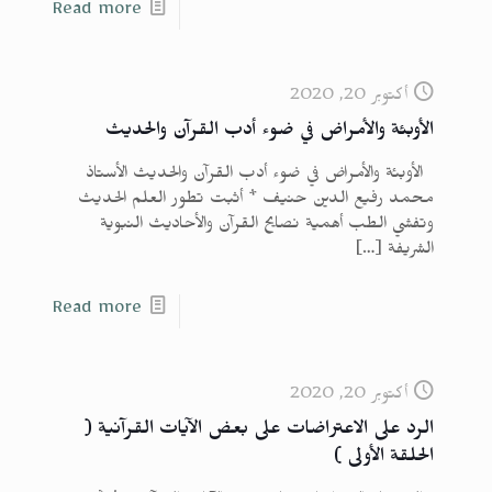
Read more
أكتوبر 20, 2020
الأوبئة والأمراض في ضوء أدب القرآن والحديث
الأوبئة والأمراض في ضوء أدب القرآن والحديث الأستاذ
محمد رفيع الدين حنيف * أثبت تطور العلم الحديث
وتفشي الطب أهمية نصايح القرآن والأحاديث النبوية
الشريفة
[…]
Read more
أكتوبر 20, 2020
الرد على الاعتراضات على بعض الآيات القرآنية (
الحلقة الأولى )