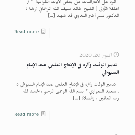
الرد على الاعتراضات على بعض الآيات القرآنية * (
الحلقة الأولى ) الشيخ خالد سيف الله الرحماني ترجمة :
الدكتور نسيم أختر الندوي قد شهد
[…]
Read more
أكتوبر 20, 2020
تدبير الوقت وأثره في الإنتاج العلمي عند الإمام
السيوطي
تدبير الوقت وأثره في الإنتاج العلمي عند الإمام السيوطي د
. سعيد البعزاوي * بسم الله الرحمن الرحيم ، الحمد لله
رب العالمين ، والصلاة
[…]
Read more