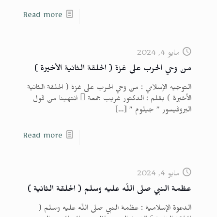
Read more
مايو 4, 2024
من وحي الحرب على غزة ( الحلقة الثانية الأخيرة )
التوجيه الإسلامي : من وحي الحرب على غزة ( الحلقة الثانية
الأخيرة ) بقلم : الدكتور غريب جمعة  انتهينا من قول
البروفيسور ” جيلوم ”
[…]
Read more
مايو 4, 2024
عظمة النبي صلى اللّه عليه وسلم ( الحلقة الثانية )
الدعوة الإسلامية : عظمة النبي صلى اللّه عليه وسلم (