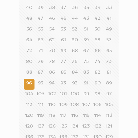
40
39
38
37
36
35
34
33
48
47
46
45
44
43
42
41
56
55
54
53
52
51
50
49
64
63
62
61
60
59
58
57
72
71
70
69
68
67
66
65
80
79
78
77
76
75
74
73
88
87
86
85
84
83
82
81
96
95
94
93
92
91
90
89
104
103
102
101
100
99
98
97
112
111
110
109
108
107
106
105
120
119
118
117
116
115
114
113
128
127
126
125
124
123
122
121