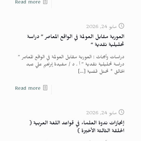
Read more
مايو 24, 2026
العوربة مقابل العولمة في الواقع المعاصر ” دراسة
تحليلية نقدية “
دراسات وأبحاث : العوربة مقابل العولمة في الواقع المعاصر ”
دراسة تحليلية نقدية ” أ . د / مفيدة إبراهيم علي عبد
الخالق * تحتل قضية
[…]
Read more
مايو 24, 2026
إنجازات ندوة العلماء في قواعد اللغة العربية (
الحلقة الثالثة الأخيرة )