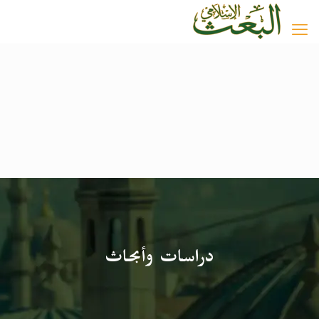
دراسات وأبحاث