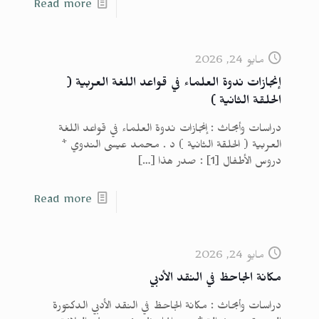
Read more
مايو 24, 2026
إنجازات ندوة العلماء في قواعد اللغة العربية (
الحلقة الثانية )
دراسات وأبحاث : إنجازات ندوة العلماء في قواعد اللغة
العربية ( الحلقة الثانية ) د . محمد عيسى الندوي *
دروس الأطفال [1] : صدر هذا
[…]
Read more
مايو 24, 2026
مكانة الجاحظ في النقد الأدبي
دراسات وأبحاث : مكانة الجاحظ في النقد الأدبي الدكتورة