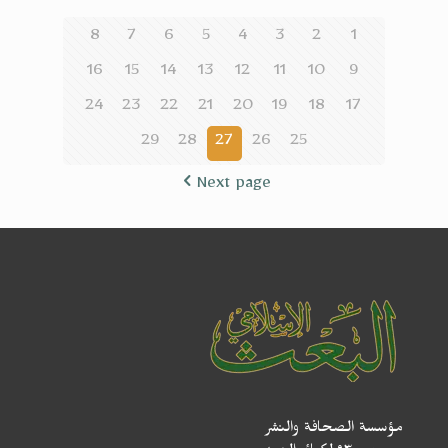
8
7
6
5
4
3
2
1
16
15
14
13
12
11
10
9
24
23
22
21
20
19
18
17
29
28
27
26
25
Next page
مؤسسة الصحافة والنشر