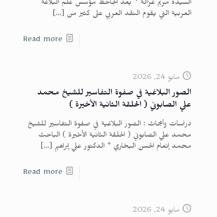
السيدة مريم غزالة * يعد الجاحظ مؤسس علم البلاغة
العربية التي يقوم النقد العربي على كثير من
[…]
Read more
مايو 24, 2026
الصور البلاغية في صفوة التفاسير للشيخ محمد
علي الصابوني ( الحلقة الثانية الأخيرة )
دراسات وأبحاث : الصور البلاغية في صفوة التفاسير للشيخ
محمد علي الصابوني ( الحلقة الثانية الأخيرة ) الباحث
محمد إنعام الحسن البخاري * الدكتور علي إبراهيم
[…]
Read more
مايو 24, 2026