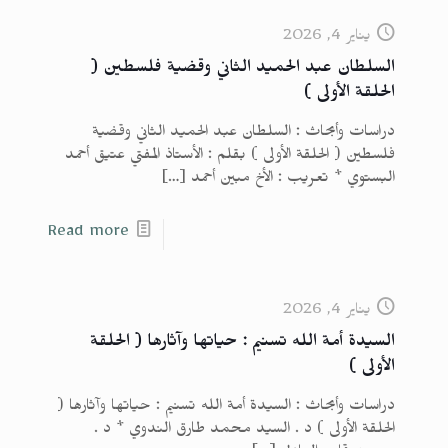
يناير 4, 2026
السلطان عبد الحميد الثاني وقضية فلسطين (
الحلقة الأولى )
دراسات وأبحاث : السلطان عبد الحميد الثاني وقضية
فلسطين ( الحلقة الأولى ) بقلم : الأستاذ المفتي عتيق أحمد
البستوي * تعريب : الأخ مبين أحمد
[…]
Read more
يناير 4, 2026
السيدة أمة الله تسنيم : حياتها وآثارها ( الحلقة
الأولى )
دراسات وأبحاث : السيدة أمة الله تسنيم : حياتها وآثارها (
الحلقة الأولى ) د . السيد محمد طارق الندوي * د .