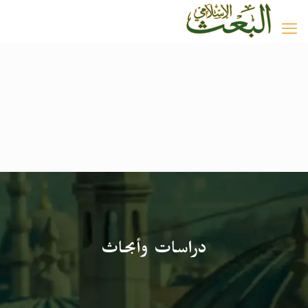
دراسات وأبحاث