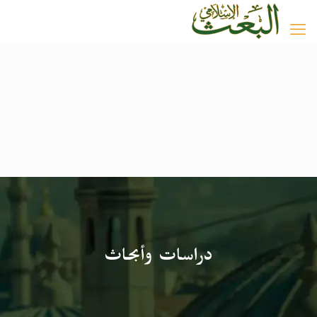
دراسات وأبحاث