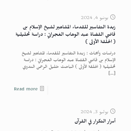
يونيو 4, 2024
زبدة التفاسير للقدماء المشاهير لشيخ الإسلام بن
قاضي القضاة عبد الوهاب الغجراتي : دراسة تحليلية
( الحلقة الأولى )
دراسات وأبحاث : زبدة التفاسير للقدماء المشاهير لشيخ
الإسلام بن قاضي القضاة عبد الوهاب الغجراتي : دراسة
تحليلية ( الحلقة الأولى ) الباحث خليل الرحمن الندوي
[…]
Read more
يوليو 3, 2024
أسرار التكرار في القرآن