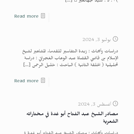
) أ . د . سيد جهانغير 
[…]
Read more
يوليو 3, 2024
دراسات وأبحاث : زبدة التفاسير للقدماء المشاهير لشيخ
الإسلام بن قاضي القضاة عبد الوهاب الغجراتي : دراسة
تحليلية ( الحلقة الثانية ) الباحث : خليل الرحمن
[…]
Read more
أغسطس 3, 2024
مصادر الشيخ عبد الفتاح أبو غدة في مختاراته
الشعرية