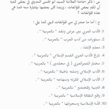
س : ذكر سماحة العلامة السيد أبو الحسن الندوي في بعض كتبه
أن لكم بعض المؤلفات ، وربما كان بعضها بإشارة منه فما هي
هذه المؤلفات ؟
ج : أما ما صدر لي من المؤلفات فهي كما يلي :
الأدب العربي بين عرض ونقد ” بالعربية ” .
منثورات من أدب العرب ” بالعربية ” .
معلم الإنشاء .
تاريخ الأدب العربي القسم الإسلامي ” بالعربية ” .
مختار الشعرالعربي ( في مجلدين ) ” بالعريبة ” .
الأدب الإسلامي وصلته بالحياة ” بالعربية ” .
الأدب الإسلامي فكرته ومنهاجه ” بالعربية ” .
التربية والمجتمع ” بالعربية ” .
واقع الثقافة الإسلامية ” بالعربية ” .
الأمة الإسلامية ومنجزاتها ” بالعربية ” .