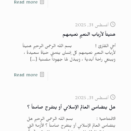
Read more
أغسطس 31, 2025
هنيئاً لأرباب النعيم نعيمهم
أخي القارئ ! بسم الله الرحمن الرحيم هنيئاً
لأرباب النعيم نعيمهم كل إنسان يتمني حياةً سعيدةً ،
ويبتغي راحةً أبديةً ، ويبذل لها جهوداً مضنيةً
[…]
Read more
أغسطس 31, 2025
هل يتضامن العالم الإسلامي أو يتفرج صامتاً ؟
الافتتاحية : بسم الله الرحمن الرحيم هل
يتضامن العالم الإسلامي أو يتفرج صامتاً ؟ الأزمة التي