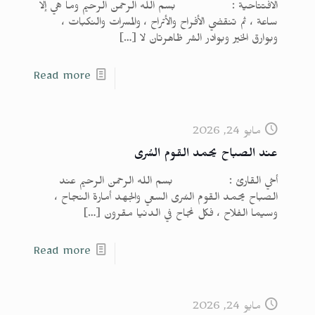
الافتتاحية : بسم الله الرحمن الرحيم وما هي إلا
ساعة ، ثم تنقضي الأفراح والأتراح ، والمسرات والنكبات ،
وبوارق الخير وبوادر الشر ظاهرتان لا
[…]
Read more
مايو 24, 2026
عند الصباح يحمد القوم السُرى
أخي القارئ : بسم الله الرحمن الرحيم عند
الصباح يحمد القوم السُرى السعي والجهد أمارة النجاح ،
وسيما الفلاح ، فكل نجاح في الدنيا مقرون
[…]
Read more
مايو 24, 2026