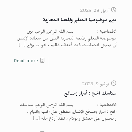
أبريل 28, 2025
بين موضوعية التعليم والمتعة التجارية
الافتتاحية : بسم الله الرحمن الرحيم بين
موضوعية التعليم والمتعة التجارية أليس من سعادة الإنسان
أن يعيش اهتمامات ذات أهداف غالية ، نحو ما يرفع
[…]
Read more
يوليو 9, 2025
مناسك الحج : أسرار ومنافع
الافتتاحية : بسم الله الرحمن الرحيم مناسك
الحج : أسرار ومنافع الإنسان مفطور على الحب والهيام ،
ومجبول على العشق والوئام ، فقد أودع الله
[…]