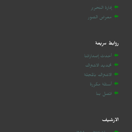
إدارة التحرير
معرض الصور
روابط سريعة
أحدث إصداراتنا
تجديد الاشتراك
الاشتراك بالمجلة
أسئلة مكررة
اتصل بنا
الارشيف