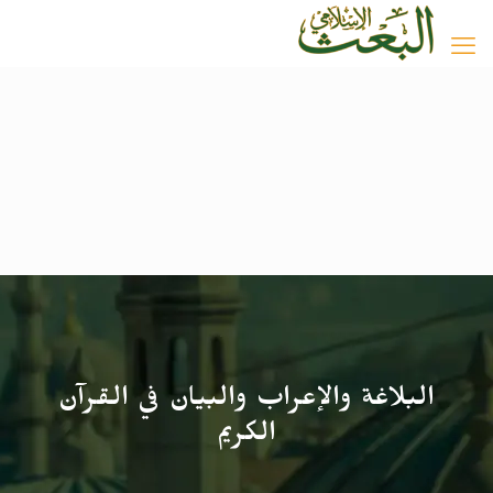
البلاغة والإعراب والبيان في القرآن
الكريم