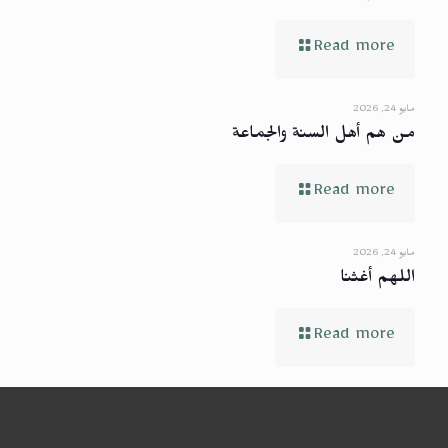
Read more
مايو 24, 2026
من هم أهل السنة والجماعة
Read more
مايو 24, 2026
اللهم أغثنا
Read more