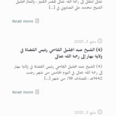
تعالى انتقل إلى رحمة الله تعالى المفسر الكبير ، والعالم الجليل
الشيخ محمد علي الصابوني في
[…]
Read more
مايو 3, 2021
(4) الشيخ عبد الجليل القاسمي رئيس القضاة في
ولاية بهار إلى رحمة الله تعالى
(4) الشيخ عبد الجليل القاسمي رئيس القضاة في ولاية بهار
إلى رحمة الله تعالى في اليوم الخامس من شهر رجب
1442هـ ، المصادف 18/ من شهر
[…]
Read more
مايو 3, 2021