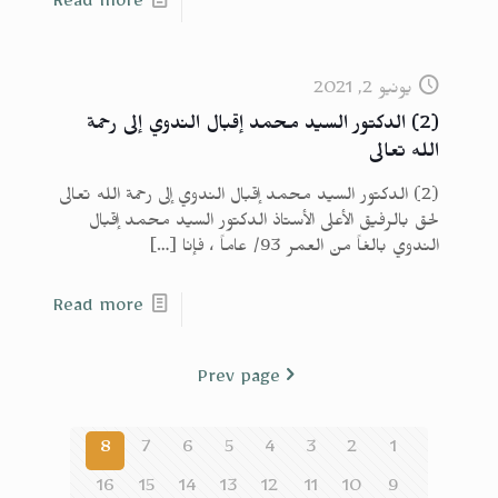
Read more
يونيو 2, 2021
(2) الدكتور السيد محمد إقبال الندوي إلى رحمة
الله تعالى
(2) الدكتور السيد محمد إقبال الندوي إلى رحمة الله تعالى
لحق بالرفيق الأعلى الأستاذ الدكتور السيد محمد إقبال
الندوي بالغاً من العمر 93/ عاماً ، فإنا
[…]
Read more
Prev page
8
7
6
5
4
3
2
1
16
15
14
13
12
11
10
9