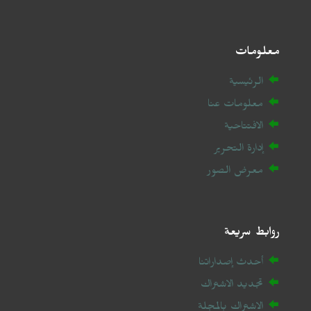
معلومات
الرئيسية
معلومات عنا
الافتتاحية
إدارة التحرير
معرض الصور
روابط سريعة
أحدث إصداراتنا
تجديد الاشتراك
الاشتراك بالمجلة