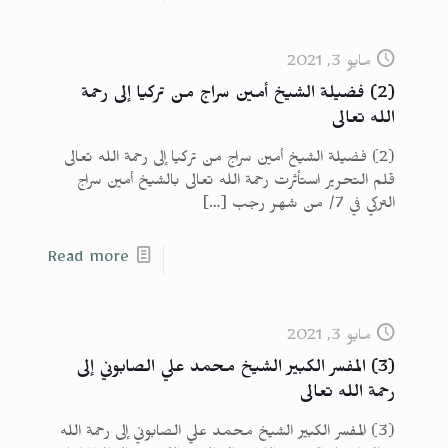
مايو 3, 2021
(2) فضيلة الشيخ أمين سراج من تركيا إلى رحمة
الله تعالى
(2) فضيلة الشيخ أمين سراج من تركيا إلى رحمة الله تعالى
قلم التحرير استأثرت رحمة الله تعالى بالشيخ أمين سراج
التركي في 7/ من شهر رجب
[…]
Read more
مايو 3, 2021
(3) المفسر الكبير الشيخ محمد علي الصابوني إلى
رحمة الله تعالى
(3) المفسر الكبير الشيخ محمد علي الصابوني إلى رحمة الله