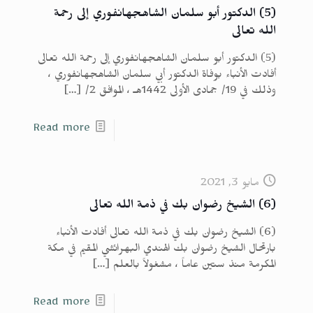
(5) الدكتور أبو سلمان الشاهجهانفوري إلى رحمة
الله تعالى
(5) الدكتور أبو سلمان الشاهجهانفوري إلى رحمة الله تعالى
أفادت الأنباء بوفاة الدكتور أبي سلمان الشاهجهانفوري ،
وذلك في 19/ جمادى الأولى 1442هـ ، الموافق 2/
[…]
Read more
مايو 3, 2021
(6) الشيخ رضوان بك في ذمة الله تعالى
(6) الشيخ رضوان بك في ذمة الله تعالى أفادت الأنباء
بارتحال الشيخ رضوان بك الهندي البهرائشي المقيم في مكة
المكرمة منذ ستين عاماً ، مشغولاً بالعلم
[…]
Read more