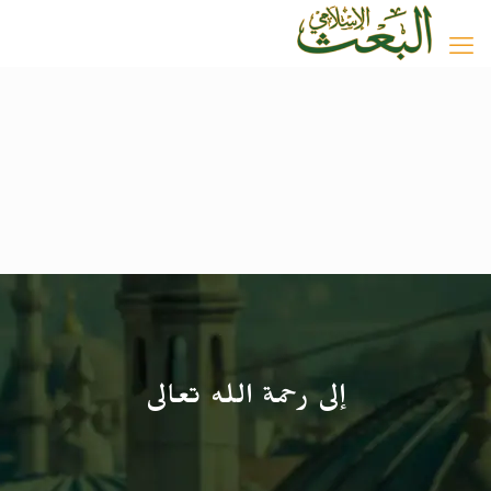
إلى رحمة الله تعالى