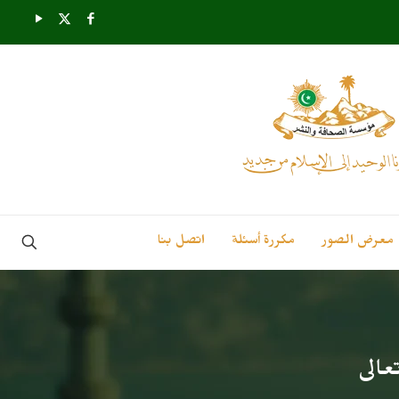
معرض الصور
مكررة أسئلة
اتصل بنا