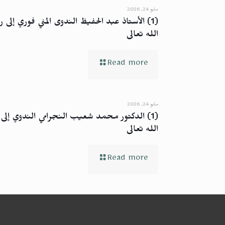
مايو 24, 2026
(1) الأستاذ عبد الحفيظ الندوى المني فوري إلى ر
الله تعالى
Read more
مايو 24, 2026
(1) الدكتور محمد شعيب النجرامي الندوي إلى 
الله تعالى
Read more