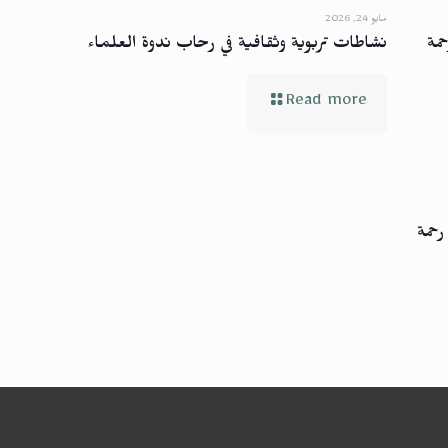
مايو 24, 2026
حمة
نشاطات تربوية وثقافية في رحاب ندوة العلماء
Read more
رحمة