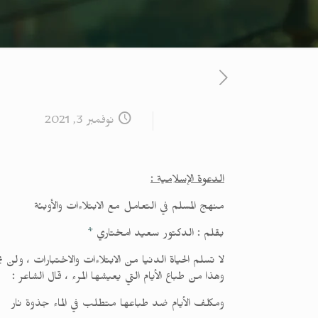
نوفمبر 3, 2021
الدعوة الإسلامية :
منهج المسلم في التعامل مع الابتلاءات والأوبئة
بقلم : الدكتور سعيد امختاري
*
لا تسلم الحياة الدنيا من الابتلاءات والاختبارات ، ولن
وهذا من طباع الأيام التي يعيشها المرء ، قال الشاعر :
ومكلف الأيام ضد طباعها متطلب في الماء جذوة نار