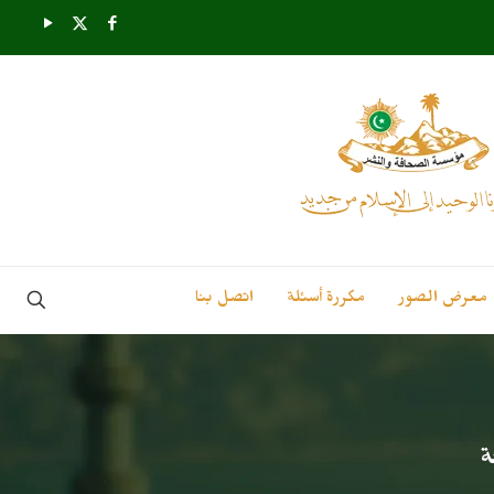
معرض الصور
مكررة أسئلة
اتصل بنا
ة