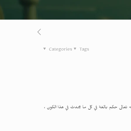
Categories
Tags
ولله تعالى حكم بالغة في كل ما يحدث في هذا الكون ،