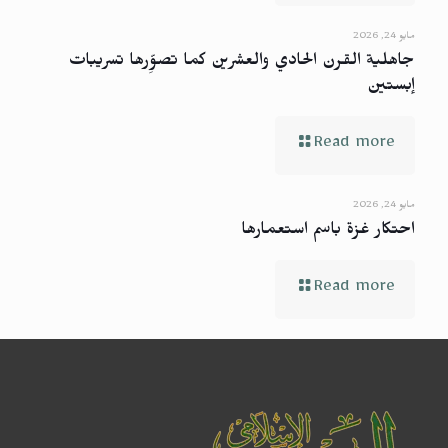
مايو 24, 2026
جاهلية القرن الحادي والعشرين كما تصوِّرها تسريبات
إبستين
Read more
مايو 24, 2026
احتكار غزة باسم استعمارها
Read more