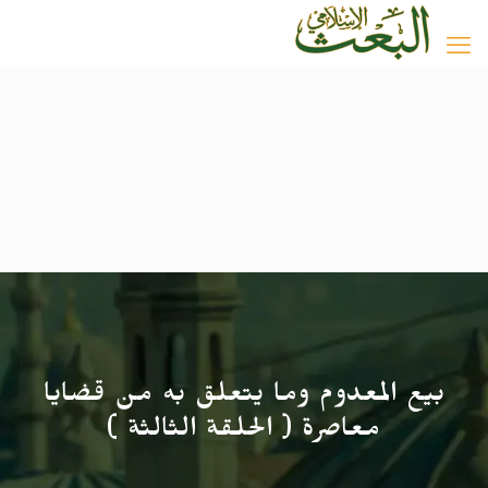
بيع المعدوم وما يتعلق به من قضايا
معاصرة ( الحلقة الثالثة )