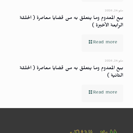
مايو 24, 2026
بيع المعدوم وما يتعلق به من قضايا معاصرة ( الحلقة
الرابعة الأخيرة )
Read more
مايو 24, 2026
بيع المعدوم وما يتعلق به من قضايا معاصرة ( الحلقة
الثانية )
Read more