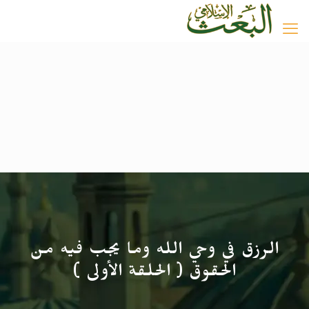
الرزق في وحي الله وما يجب فيه من
الحقوق ( الحلقة الأولى )