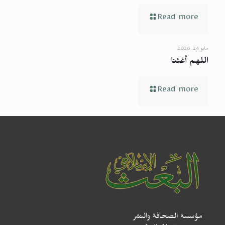
Read more
مايو 24, 2026
اللهم أغثنا
Read more
مؤسسة الصحافة والنشر