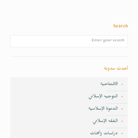
Search
أحدث مدونة
الافتتاحية
التوجيه الإسلامي
الدعوة الإسلامية
الفقه الإسلامي
دراسات وأبحاث