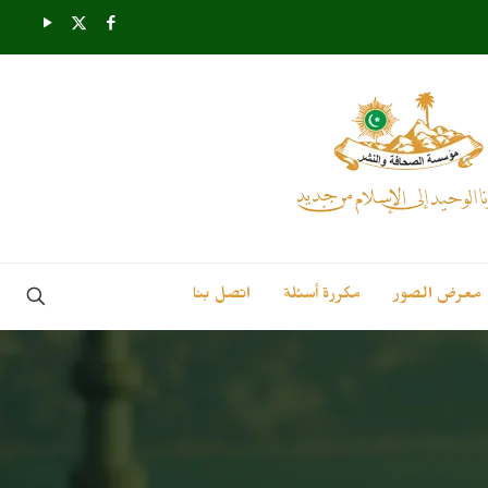
معرض الصور
مكررة أسئلة
اتصل بنا