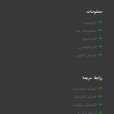
معلومات
الرئيسية
معلومات عنا
الافتتاحية
إدارة التحرير
معرض الصور
روابط سريعة
أحدث إصداراتنا
تجديد الاشتراك
الاشتراك بالمجلة