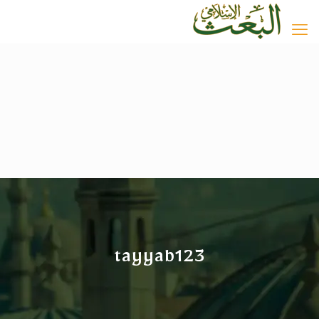
tayyab123