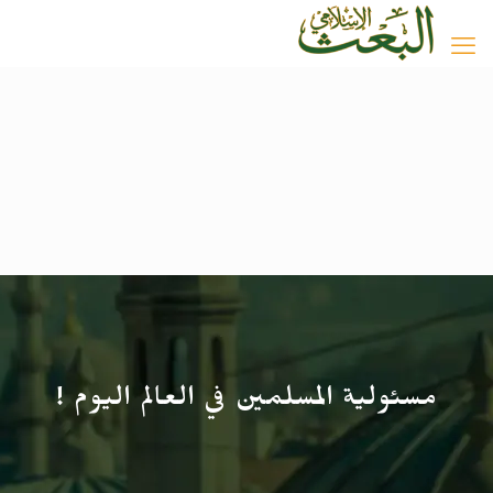
مسئولية المسلمين في العالم اليوم !