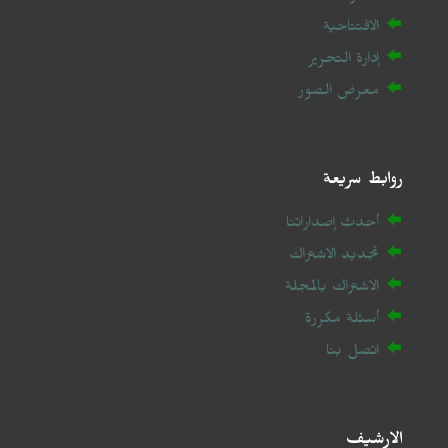
الافتتاحية
إدارة التحرير
معرض الصور
روابط سريعة
أحدث إصداراتنا
تجديد الاشتراك
الاشتراك بالمجلة
أسئلة مكررة
اتصل بنا
الارشيف