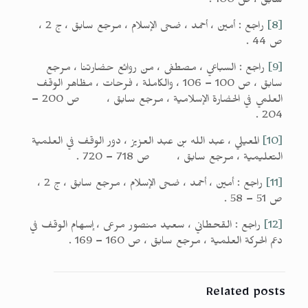
سابق ، ص 100 .
[8]
راجع : أمين ، أحمد ، ضحى الإسلام ، مرجع سابق ، ج 2 ،
ص 44 .
[9]
راجع : السباعي ، مصطفى ، من روائع حضارتنا ، مرجع
سابق ، ص 100 – 106 ، والكاملة ، فرحات ، مظاهر الوقف
العلمي في الحضارة الإسلامية ، مرجع سابق ، ص 200 –
204 .
[10]
المعيلي ، عبد الله بن عبد العزيز ، دور الوقف في العلمية
التعليمية ، مرجع سابق ، ص 718 – 720 .
[11]
راجع : أمين ، أحمد ، ضحى الإسلام ، مرجع سابق ، ج 2 ،
ص 51 – 58 .
[12]
راجع : القحطاني ، سعيد منصور مرعى ، إسهام الوقف في
دعم الحركة العلمية ، مرجع سابق ، ص 160 – 169 .
Related posts