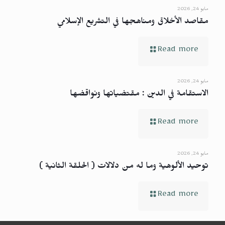
مايو 24, 2026
مقاصد الأخلاق ومناهجها في التشريع الإسلامي
Read more
مايو 24, 2026
الاستقامة في الدين : مقتضياتها ونواقضها
Read more
مايو 24, 2026
توحيد الألوهية وما له من دلالات ( الحلقة الثانية )
Read more