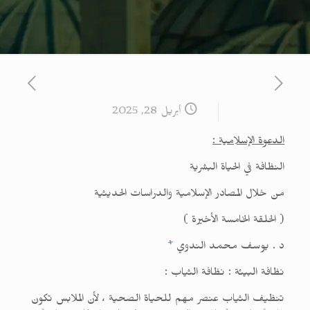
أبريل 28, 2025
الدعوة الإسلامية :
النظافة في الحياة البشرية
من خلال المصادر الإسلامية والدراسات الحديثية
( الحلقة الخامسة الأخيرة )
د . يوسف محمد الندوي
*
نظافة البيئة :
نظافة الثياب :
تنظيف الثياب عنصر مهم للحياة الصحية ، لأن الملابس تكون