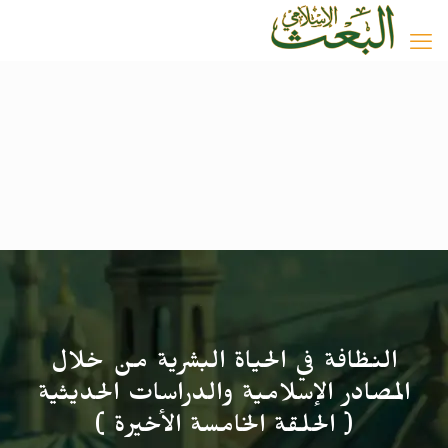
النظافة في الحياة البشرية من خلال
المصادر الإسلامية والدراسات الحديثية
( الحلقة الخامسة الأخيرة )