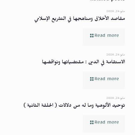
Related posts
مايو 24, 2026
مقاصد الأخلاق ومناهجها في التشريع الإسلامي
Read more
مايو 24, 2026
الاستقامة في الدين : مقتضياتها ونواقضها
Read more
مايو 24, 2026
توحيد الألوهية وما له من دلالات ( الحلقة الثانية )
Read more