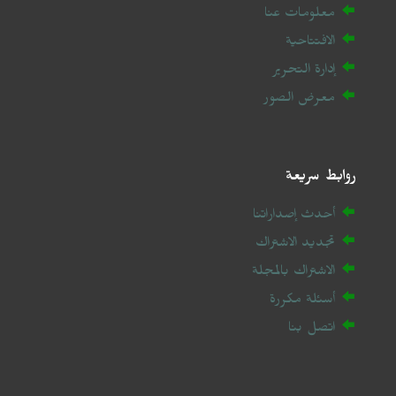
معلومات عنا
الافتتاحية
إدارة التحرير
معرض الصور
روابط سريعة
أحدث إصداراتنا
تجديد الاشتراك
الاشتراك بالمجلة
أسئلة مكررة
اتصل بنا