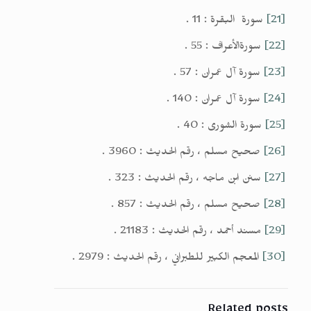
[21]
سورة البقرة : 11 .
[22]
سورةالأعراف : 55 .
[23]
سورة آل عمران : 57 .
[24]
سورة آل عمران : 140 .
[25]
سورة الشورى : 40 .
[26]
صحيح مسلم ، رقم الحديث : 3960 .
[27]
سنن ابن ماجه ، رقم الحديث : 323 .
[28]
صحيح مسلم ، رقم الحديث : 857 .
[29]
مسند أحمد ، رقم الحديث : 21183 .
[30]
المعجم الكبير للطبراني ، رقم الحديث : 2979 .