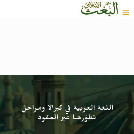
اللغة العربية في كيرالا ومراحل
تطوّرهـا عبر العقود