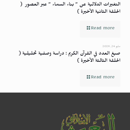
التغيرات الدلالية عن ” بناء السماء ” عبر العصور (
الحلقة الثانية الأخيرة )
Read more
مايو 24, 2026
صيغ العدد في القرآن الكريم : دراسة وصفية تحليلية (
الحلقة الثالثة الأخيرة )
Read more