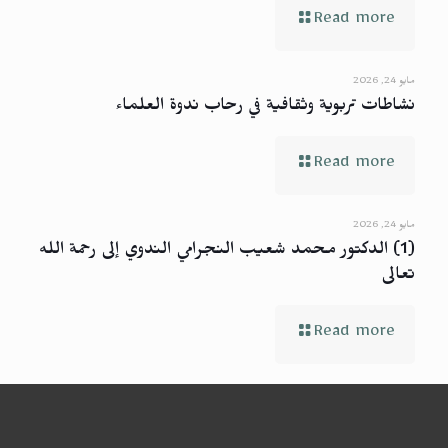
Read more
مايو 24, 2026
نشاطات تربوية وثقافية في رحاب ندوة العلماء
Read more
مايو 24, 2026
(1) الدكتور محمد شعيب النجرامي الندوي إلى رحمة الله
تعالى
Read more