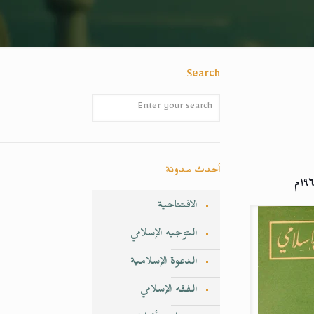
Search
أحدث مدونة
الافتتاحية
التوجيه الإسلامي
الدعوة الإسلامية
الفقه الإسلامي