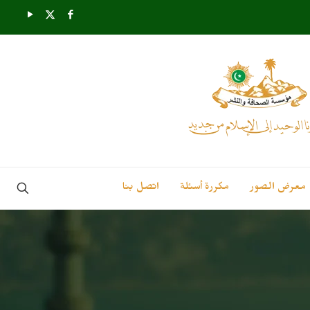
معرض الصور
مكررة أسئلة
اتصل بنا