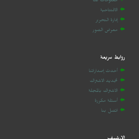
معلومات عنا
الافتتاحية
إدارة التحرير
معرض الصور
روابط سريعة
أحدث إصداراتنا
تجديد الاشتراك
الاشتراك بالمجلة
أسئلة مكررة
اتصل بنا