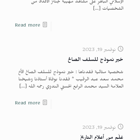
الإسلامي الباهر على مشاهد مهيبة لجنائز الأفذاذ من
الشخصيات
[…]
Read more
نوفمبر 19, 2023
خير نموذج للسلف الصالح
شخصية مثالية فقدناها : خير نموذج للسلف الصالح الأخ
محمد سعد عبد الرقيب * فقدنا بوفاة أستاذنا وشيخنا
العلامة السيد محمد الرابع الحسني الندوي رحمه الله
[…]
Read more
نوفمبر 19, 2023
عَلَم من أعلام التاريخ