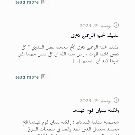
Read more
نوفمبر 19, 2023
عليك تحية الرحمن تترى
عليك تحية الرحمن تترى الأخ محمد عفان الندوي * كل
نفس ذائقة الموت ، ومن سنة الله أن كل نفس مهما طال
عمرها لابد أن يصيبها
[…]
Read more
نوفمبر 19, 2023
ولكنه بنيان قوم تهدما
شخصية مثالية فقدناها : ولكنه بنيان قوم تهدما الأخ
محمد سعدان الدين لقد وقفنا في صفحات التاريخ