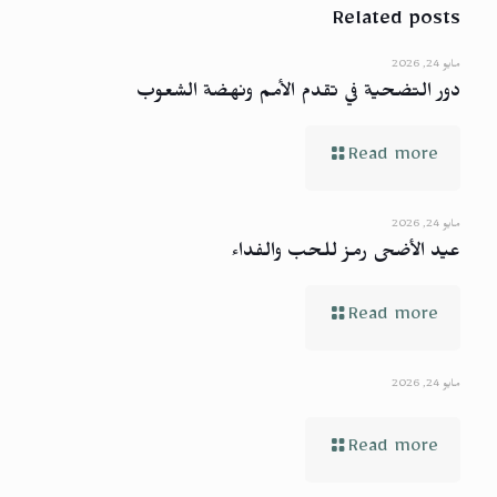
Related posts
مايو 24, 2026
دور التضحية في تقدم الأمم ونهضة الشعوب
Read more
مايو 24, 2026
عيد الأضحى رمز للحب والفداء
Read more
مايو 24, 2026
Read more