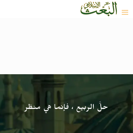
حلَّ الربيع ، فإنما هي منظر