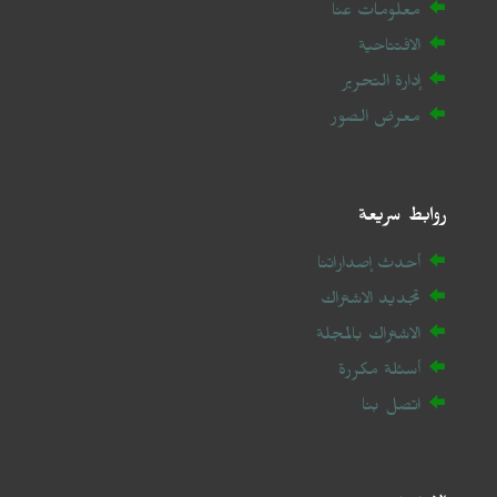
معلومات عنا
الافتتاحية
إدارة التحرير
معرض الصور
روابط سريعة
أحدث إصداراتنا
تجديد الاشتراك
الاشتراك بالمجلة
أسئلة مكررة
اتصل بنا