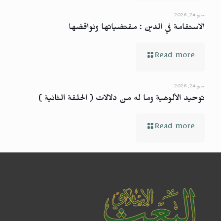
مايو 24, 2026
الاستقامة في الدين : مقتضياتها ونواقضها
Read more
مايو 24, 2026
توحيد الألوهية وما له من دلالات ( الحلقة الثانية )
Read more