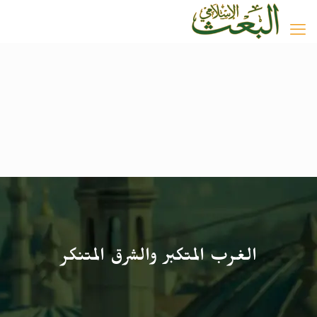
الغرب المتكبر والشرق المتنكر