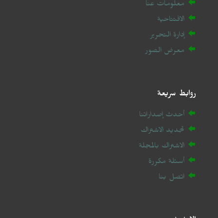
معلومات عنا
الافتتاحية
إدارة التحرير
معرض الصور
روابط سريعة
أحدث إصداراتنا
تجديد الاشتراك
الاشتراك بالمجلة
أسئلة مكررة
اتصل بنا