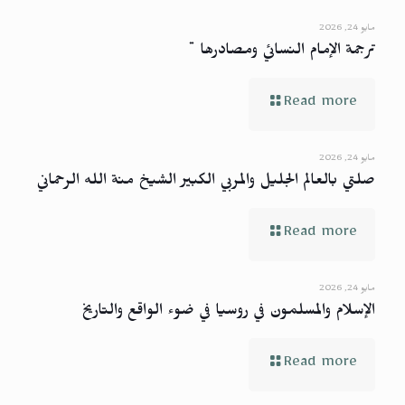
مايو 24, 2026
ترجمة الإمام النسائي ومصادرها ¨
Read more
مايو 24, 2026
صلتي بالعالم الجليل والمربي الكبير الشيخ منة الله الرحماني
Read more
مايو 24, 2026
الإسلام والمسلمون في روسيا في ضوء الواقع والتاريخ
Read more