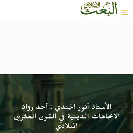
الأستاذ أنور الجندي : أحد رواد
الاتجاهات الدينية في القرن العشرين
الميلادي