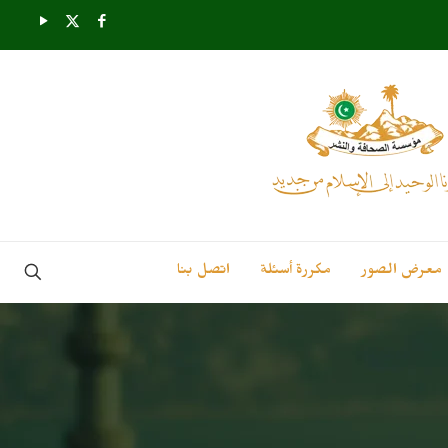
معرض الصور
مكررة أسئلة
اتصل بنا