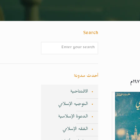
Search
أحدث مدونة
الافتتاحية
التوجيه الإسلامي
الدعوة الإسلامية
الفقه الإسلامي